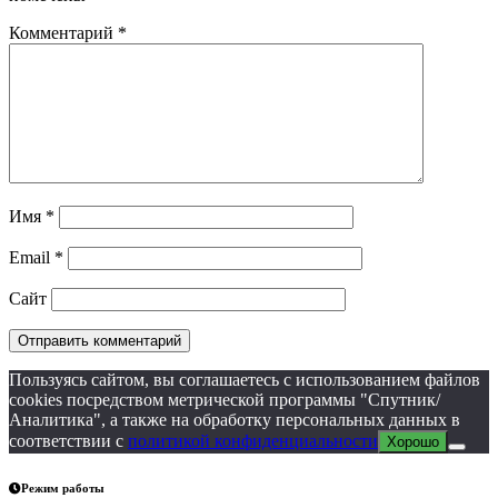
Комментарий
*
Имя
*
Email
*
Сайт
Пользуясь сайтом, вы соглашаетесь с использованием файлов
cookies посредством метрической программы "Спутник/
Аналитика", а также на обработку персональных данных в
соответствии с
политикой конфиденциальности
Хорошо
Режим работы