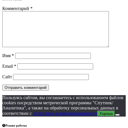
Комментарий
*
Имя
*
Email
*
Сайт
Пользуясь сайтом, вы соглашаетесь с использованием файлов
cookies посредством метрической программы "Спутник/
Аналитика", а также на обработку персональных данных в
соответствии с
политикой конфиденциальности
Хорошо
Режим работы