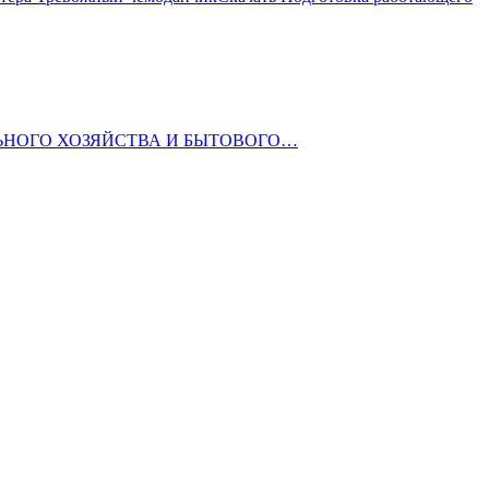
УНАЛЬНОГО ХОЗЯЙСТВА И БЫТОВОГО…