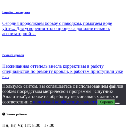
Борьба с паводком
Сегодня продолжаем борьбу с паводком, помогаем воде
уйти... Для ускорения этого процесса дополнительно к
асенизаторной…
Ремонт кровли
Неожиданная оттепель внесла коррективы в работу
специалистов по ремонту кровли, к работам приступили уже
в…
Пользуясь сайтом, вы соглашаетесь с использованием файлов
cookies посредством метрической программы "Спутник/
Аналитика", а также на обработку персональных данных в
соответствии с
политикой конфиденциальности
Хорошо
Режим работы
Пн, Вт, Чт, Пт: 8.00 - 17.00