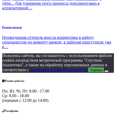
уйти... Для ускорения этого процесса дополнительно к
асенизаторной…
Ремонт кровли
Неожиданная оттепель внесла коррективы в работу
специалистов по ремонту кровли, к работам приступили уже
в…
Пользуясь сайтом, вы соглашаетесь с использованием файлов
cookies посредством метрической программы "Спутник/
Аналитика", а также на обработку персональных данных в
соответствии с
политикой конфиденциальности
Хорошо
Режим работы
Пн, Вт, Чт, Пт: 8.00 - 17.00
Ср: 8.00 - 18.00
(перерыв с 12:00 до 14:00)
Телефоны